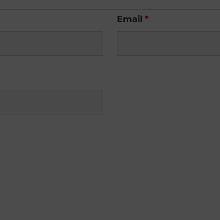
Email
*