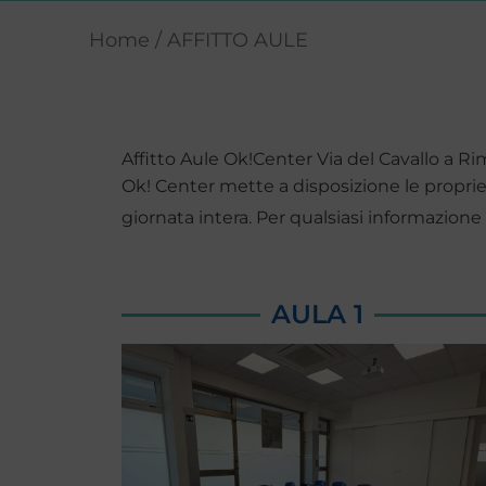
Home
/ AFFITTO AULE
Affitto Aule Ok!Center Via del Cavallo a Ri
Ok! Center mette a disposizione le proprie
giornata intera. Per qualsiasi informazione
AULA 1