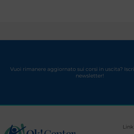
Vuoi rimanere aggiornato sui corsi in uscita? Iscriv
newsletter!
Link