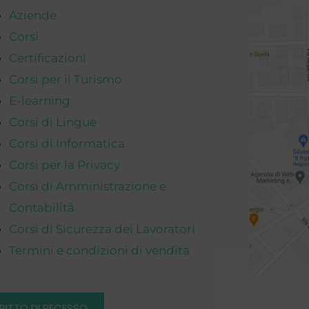
Aziende
Corsi
Certificazioni
Corsi per il Turismo
E-learning
Corsi di Lingue
Corsi di Informatica
Corsi per la Privacy
Corsi di Amministrazione e
Contabilità
Corsi di Sicurezza dei Lavoratori
Termini e condizioni di vendita
IRITTO DI RECESSO