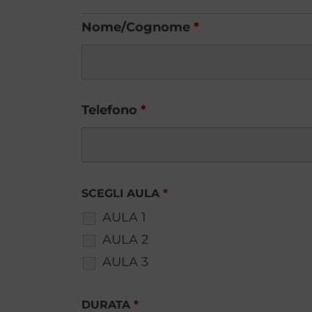
Nome/Cognome
*
Telefono
*
SCEGLI AULA
*
AULA 1
AULA 2
AULA 3
DURATA
*