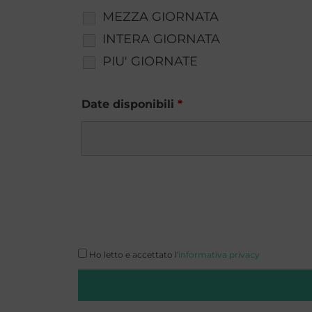
MEZZA GIORNATA
INTERA GIORNATA
PIU' GIORNATE
Date disponibili
*
Ho letto e accettato l'
informativa privacy
zip