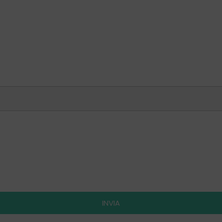
INVIA