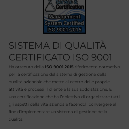
SISTEMA DI QUALITÀ
CERTIFICATO ISO 9001
Ha ottenuto della
ISO 9001 2015
riferimento normativo
per la certificazione del sistema di gestione della
qualità aziendale che mette al centro delle proprie
attività e processi il cliente e la sua soddisfazione. E’
una certificazione che ha l’obiettivo di organizzare tutti
gli aspetti della vita aziendale facendoli convergere al
fine d’implementare un sistema di gestione della
qualità.