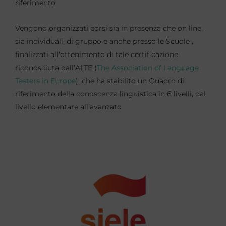
riferimento.
Vengono organizzati corsi sia in presenza che on line,
sia individuali, di gruppo e anche presso le Scuole ,
finalizzati all’ottenimento di tale certificazione
riconosciuta dall’ALTE (
The Association of Language
Testers in Europe
), che ha stabilito un Quadro di
riferimento della conoscenza linguistica in 6 livelli, dal
livello elementare all’avanzato