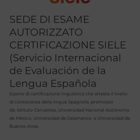
SEDE DI ESAME
AUTORIZZATO
CERTIFICAZIONE SIELE
(Servicio Internacional
de Evaluación de la
Lengua Española
Esame di certificazione linguistica che attesta il livello
di conoscenza della lingua Spagnola, promosso
da: Istituto Cervantes, Universidad Nacional Autónoma
de México, Universidad de Salamanca e Universidad de
Buenos Aires.