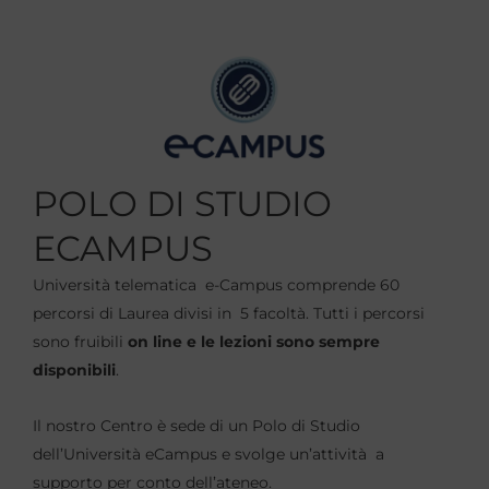
POLO DI STUDIO
ECAMPUS
Università telematica e-Campus comprende 60
percorsi di Laurea divisi in 5 facoltà. Tutti i percorsi
sono fruibili
on line e le lezioni sono sempre
disponibili
.
Il nostro Centro è sede di un Polo di Studio
dell’Università eCampus e svolge un’attività a
supporto per conto dell’ateneo.