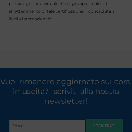
presenza, sia individuali che di gruppo, finalizzati
all’ottenimento di tale certificazione, riconosciuta a
livello internazionale.
Vuoi rimanere aggiornato sui corsi
in uscita? Iscriviti alla nostra
newsletter!