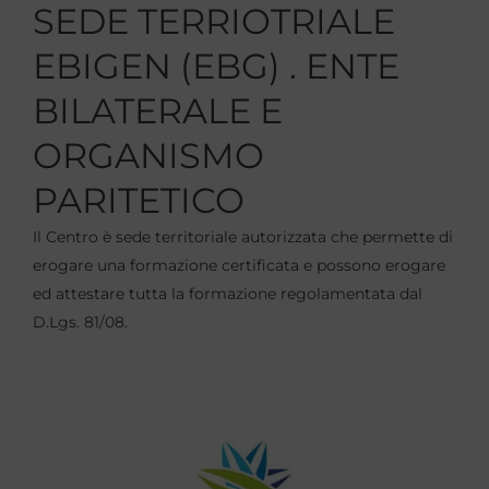
SEDE TERRIOTRIALE
EBIGEN (EBG) . ENTE
BILATERALE E
ORGANISMO
PARITETICO
Il Centro è sede territoriale autorizzata che permette di
erogare una formazione certificata e possono erogare
ed attestare tutta la formazione regolamentata dal
D.Lgs. 81/08.