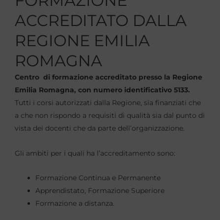
FORMAZIONE
ACCREDITATO DALLA
REGIONE EMILIA
ROMAGNA
Centro di formazione accreditato presso la Regione
Emilia Romagna, con numero identificativo 5133.
Tutti i corsi autorizzati dalla Regione, sia finanziati che
a che non rispondo a requisiti di qualità sia dal punto di
vista dei docenti che da parte dell’organizzazione.
Gli ambiti per i quali ha l’accreditamento sono:
Formazione Continua e Permanente
Apprendistato, Formazione Superiore
Formazione a distanza.