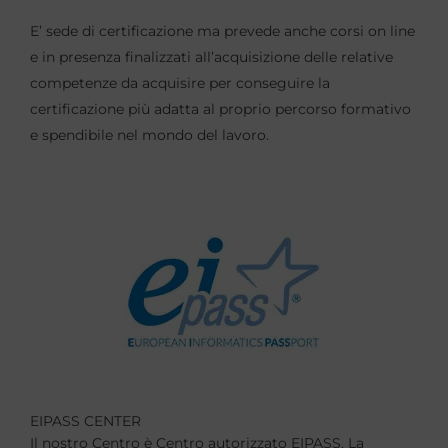
E’ sede di certificazione ma prevede anche corsi on line
e in presenza finalizzati all’acquisizione delle relative
competenze da acquisire per conseguire la
certificazione più adatta al proprio percorso formativo
e spendibile nel mondo del lavoro.
EIPASS CENTER
Il nostro Centro è Centro autorizzato EIPASS. La