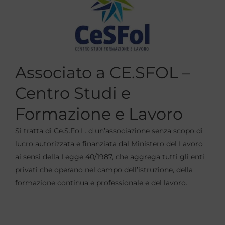
Associato a CE.SFOL –
Centro Studi e
Formazione e Lavoro
Si tratta di Ce.S.Fo.L. d un’associazione senza scopo di
lucro autorizzata e finanziata dal Ministero del Lavoro
ai sensi della Legge 40/1987, che aggrega tutti gli enti
privati che operano nel campo dell’istruzione, della
formazione continua e professionale e del lavoro.