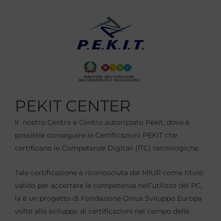
PEKIT CENTER
Il nostro Centro è Centro autorizzato Pekit, dove è
possibile conseguire le Certificazioni PEKIT che
certificano le Competenze Digitali (ITC) tecnologiche.
Tale certificazione è riconosciuta dal MIUR come titolo
valido per accertare le competenze nell’utilizzo del PC,
la è un progetto di Fondazione Onlus Sviluppo Europa
volto allo sviluppo di certificazioni nel campo delle.