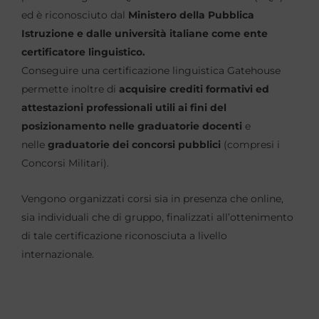
ed è riconosciuto dal
Ministero della Pubblica
Istruzione e dalle università italiane come ente
certificatore linguistico.
Conseguire una certificazione linguistica Gatehouse
permette inoltre di
acquisire crediti formativi ed
attestazioni professionali utili ai fini del
posizionamento nelle graduatorie docenti
e
nelle
graduatorie dei concorsi pubblici
(compresi i
Concorsi Militari).
Vengono organizzati corsi sia in presenza che online,
sia individuali che di gruppo, finalizzati all’ottenimento
di tale certificazione riconosciuta a livello
internazionale.