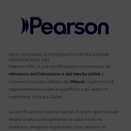
SEDE DI ESAME AUTORIZZATO CERTIFICAZIONE
PEARSON PEIC CBT
Pearson PEIC è una certificazione riconosciuta dal
Ministero dell’Istruzione e del Merito (MIM)
e
riconosciuta e accreditato da
Ofqual,
organismo di
regolamentazione per le qualifiche e gli esami in
Inghilterra, Scozia e Galles.
La certificazione rilascia risultati in pochi giorni e può
essere svolta comodamente da casa e non ha
scadenza. Vengono organizzati corsi online o in