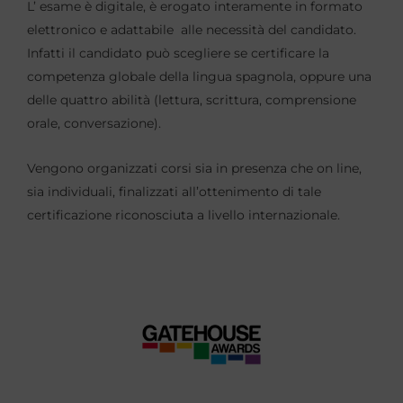
L’ esame è digitale, è erogato interamente in formato
elettronico e adattabile alle necessità del candidato.
Infatti il candidato può scegliere se certificare la
competenza globale della lingua spagnola, oppure una
delle quattro abilità (lettura, scrittura, comprensione
orale, conversazione).
Vengono organizzati corsi sia in presenza che on line,
sia individuali, finalizzati all’ottenimento di tale
certificazione riconosciuta a livello internazionale.