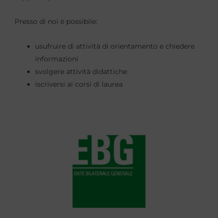
Presso di noi è possibile:
usufruire di attività di orientamento e chiedere
informazioni
svolgere attività didattiche
iscriversi ai corsi di laurea