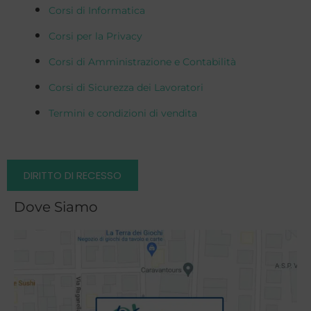
Corsi di Informatica
Corsi per la Privacy
Corsi di Amministrazione e Contabilità
Corsi di Sicurezza dei Lavoratori
Termini e condizioni di vendita
DIRITTO DI RECESSO
Dove Siamo