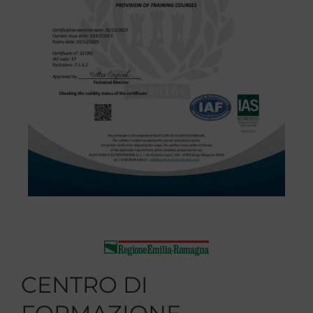
CENTRO DI