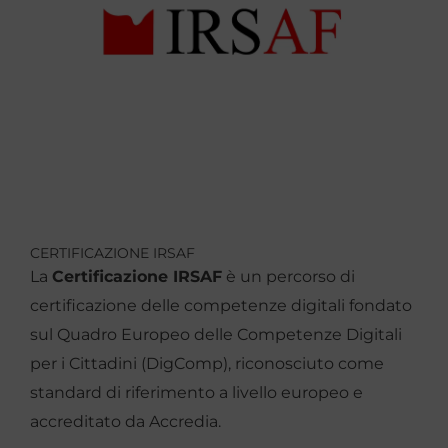
CERTIFICAZIONE IRSAF
La
Certificazione IRSAF
è un percorso di
certificazione delle competenze digitali fondato
sul Quadro Europeo delle Competenze Digitali
per i Cittadini (DigComp), riconosciuto come
standard di riferimento a livello europeo e
accreditato da Accredia.