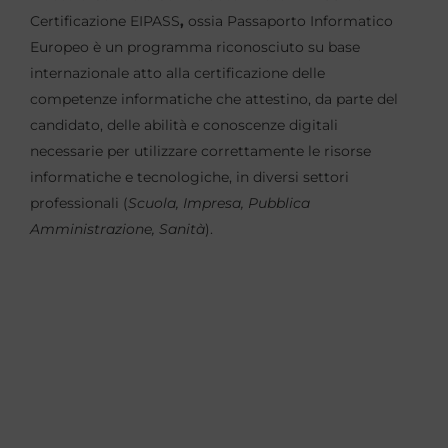
Certificazione EIPASS
,
ossia Passaporto Informatico
Europeo è un programma riconosciuto su base
internazionale atto alla certificazione delle
competenze informatiche che attestino, da parte del
candidato, delle abilità e conoscenze digitali
necessarie per utilizzare correttamente le risorse
informatiche e tecnologiche, in diversi settori
professionali (
Scuola, Impresa, Pubblica
Amministrazione, Sanità
).