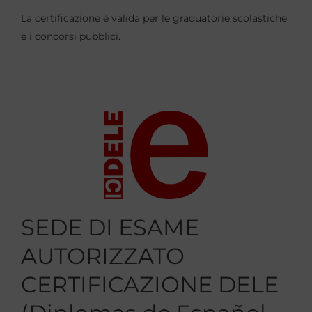
La certificazione è valida per le graduatorie scolastiche
e i concorsi pubblici.
SEDE DI ESAME
AUTORIZZATO
CERTIFICAZIONE DELE