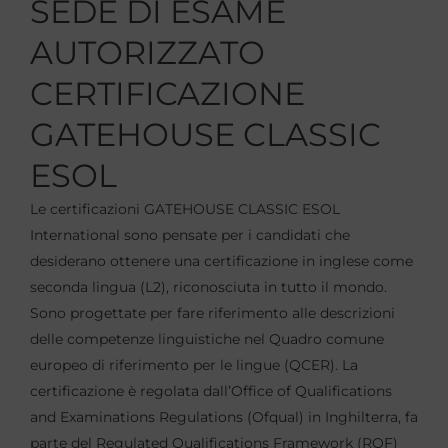
SEDE DI ESAME
AUTORIZZATO
CERTIFICAZIONE
GATEHOUSE CLASSIC
ESOL
Le certificazioni GATEHOUSE CLASSIC ESOL
International sono pensate per i candidati che
desiderano ottenere una certificazione in inglese come
seconda lingua (L2), riconosciuta in tutto il mondo.
Sono progettate per fare riferimento alle descrizioni
delle competenze linguistiche nel Quadro comune
europeo di riferimento per le lingue (QCER). La
certificazione è regolata dall’Office of Qualifications
and Examinations Regulations (Ofqual) in Inghilterra, fa
parte del Regulated Qualifications Framework (RQF)