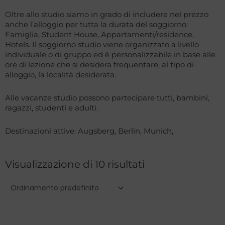
Oltre allo studio siamo in grado di includere nel prezzo
anche l’alloggio per tutta la durata del soggiorno:
Famiglia, Student House, Appartamenti/residence,
Hotels. Il soggiorno studio viene organizzato a livello
individuale o di gruppo ed è personalizzabile in base alle
ore di lezione che si desidera frequentare, al tipo di
alloggio, la località desiderata.
Alle vacanze studio possono partecipare tutti, bambini,
ragazzi, studenti e adulti.
Destinazioni attive: Augsberg, Berlin, Munich,
Visualizzazione di 10 risultati