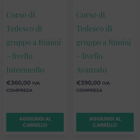
Corso di
Corso di
Tedesco di
Tedesco di
gruppo a Rimini
gruppo a Rimini
– livello
– livello
Intermedio
Avanzato
€
360,00
€
390,00
IVA
IVA
COMPRESA
COMPRESA
AGGIUNGI AL
AGGIUNGI AL
CARRELLO
CARRELLO