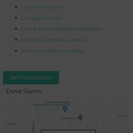
Corsi di Informatica
Corsi per la Privacy
Corsi di Amministrazione e Contabilità
Corsi di Sicurezza dei Lavoratori
Termini e condizioni di vendita
DIRITTO DI RECESSO
Dove Siamo