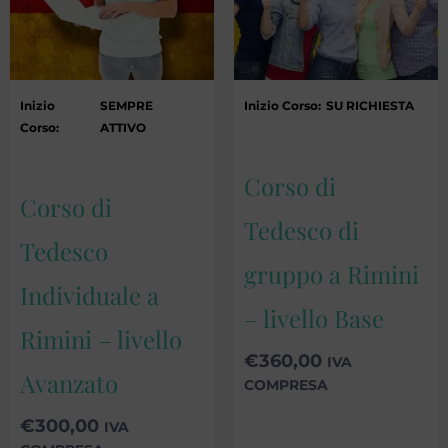
Inizio
SEMPRE
Inizio Corso:
SU RICHIESTA
Corso:
ATTIVO
Corso di
Corso di
Tedesco di
Tedesco
gruppo a Rimini
Individuale a
– livello Base
Rimini – livello
€
360,00
IVA
Avanzato
COMPRESA
€
300,00
IVA