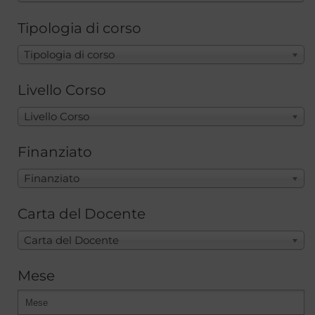
Tipologia di corso
Tipologia di corso
Livello Corso
Livello Corso
Finanziato
Finanziato
Carta del Docente
Carta del Docente
Mese