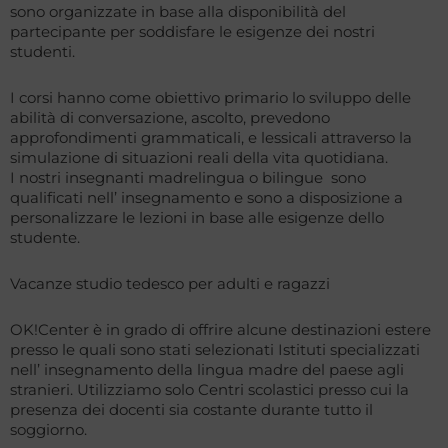
sono organizzate in base alla disponibilità del
partecipante per soddisfare le esigenze dei nostri
studenti.
I corsi hanno come obiettivo primario lo sviluppo delle
abilità di conversazione, ascolto, prevedono
approfondimenti grammaticali, e lessicali attraverso la
simulazione di situazioni reali della vita quotidiana.
I nostri insegnanti madrelingua o bilingue sono
qualificati nell’ insegnamento e sono a disposizione a
personalizzare le lezioni in base alle esigenze dello
studente.
Vacanze studio tedesco per adulti e ragazzi
OK!Center è in grado di offrire alcune destinazioni estere
presso le quali sono stati selezionati Istituti specializzati
nell’ insegnamento della lingua madre del paese agli
stranieri. Utilizziamo solo Centri scolastici presso cui la
presenza dei docenti sia costante durante tutto il
soggiorno.