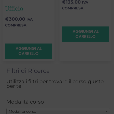
€
135,00
IVA
Ufficio
COMPRESA
€
300,00
IVA
COMPRESA
AGGIUNGI AL
CARRELLO
AGGIUNGI AL
CARRELLO
Filtri di Ricerca
Utilizza i filtri per trovare il corso giusto
per te:
Modalità corso
Modalità corso