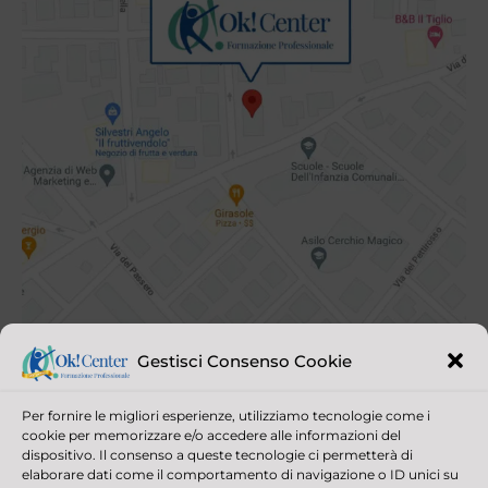
Gestisci Consenso Cookie
Per fornire le migliori esperienze, utilizziamo tecnologie come i
cookie per memorizzare e/o accedere alle informazioni del
dispositivo. Il consenso a queste tecnologie ci permetterà di
elaborare dati come il comportamento di navigazione o ID unici su