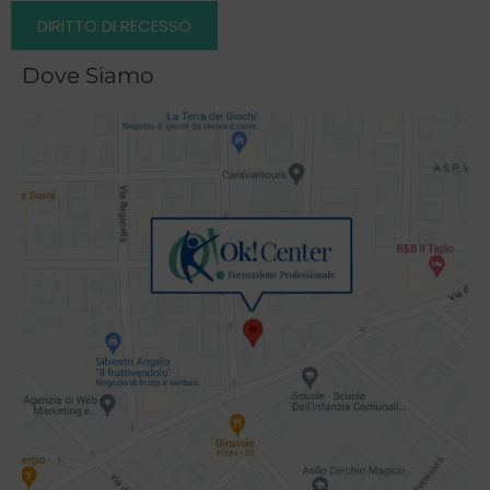
DIRITTO DI RECESSO
Dove Siamo