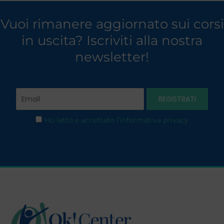
Vuoi rimanere aggiornato sui corsi
in uscita? Iscriviti alla nostra
newsletter!
Ho letto e accettato l’informativa privacy