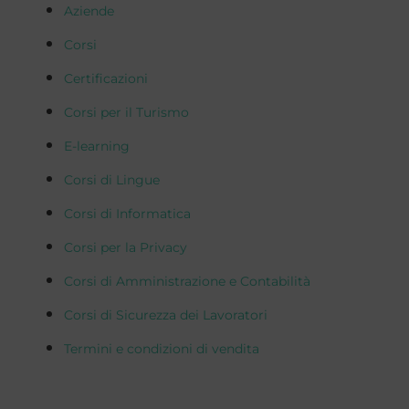
Aziende
Corsi
Certificazioni
Corsi per il Turismo
E-learning
Corsi di Lingue
Corsi di Informatica
Corsi per la Privacy
Corsi di Amministrazione e Contabilità
Corsi di Sicurezza dei Lavoratori
Termini e condizioni di vendita