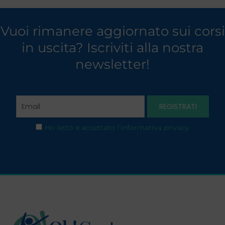
Vuoi rimanere aggiornato sui corsi
in uscita? Iscriviti alla nostra
newsletter!
Ho letto e accettato l’informativa privacy