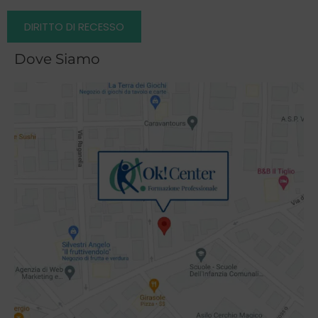
DIRITTO DI RECESSO
Dove Siamo