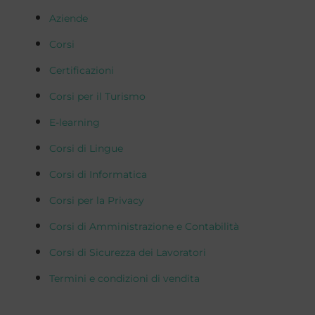
Aziende
Corsi
Certificazioni
Corsi per il Turismo
E-learning
Corsi di Lingue
Corsi di Informatica
Corsi per la Privacy
Corsi di Amministrazione e Contabilità
Corsi di Sicurezza dei Lavoratori
Termini e condizioni di vendita