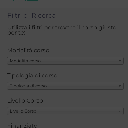
Filtri di Ricerca
Utilizza i filtri per trovare il corso giusto
per te:
Modalità corso
Modalità corso
Tipologia di corso
Tipologia di corso
Livello Corso
Livello Corso
Finanziato