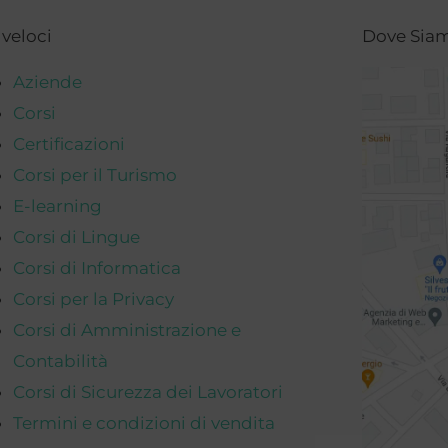
 veloci
Dove Sia
Aziende
Corsi
Certificazioni
Corsi per il Turismo
E-learning
Corsi di Lingue
Corsi di Informatica
Corsi per la Privacy
Corsi di Amministrazione e
Contabilità
Corsi di Sicurezza dei Lavoratori
Termini e condizioni di vendita