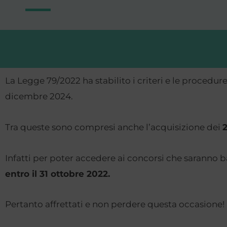
La Legge 79/2022 ha stabilito i criteri e le procedur
dicembre 2024.
Tra queste sono compresi anche l’acquisizione dei
Infatti per poter accedere ai concorsi che saranno 
entro il 31 ottobre 2022.
Pertanto affrettati e non perdere questa occasione!