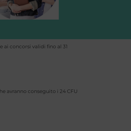
ai concorsi validi fino al 31
 che avranno conseguito i 24 CFU