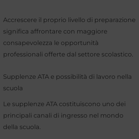
Accrescere il proprio livello di preparazione
significa affrontare con maggiore
consapevolezza le opportunità
professionali offerte dal settore scolastico.
Supplenze ATA e possibilità di lavoro nella
scuola
Le supplenze ATA costituiscono uno dei
principali canali di ingresso nel mondo
della scuola.