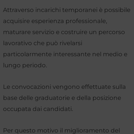
Attraverso incarichi temporanei è possibile
acquisire esperienza professionale,
maturare servizio e costruire un percorso
lavorativo che può rivelarsi
particolarmente interessante nel medio e
lungo periodo.
Le convocazioni vengono effettuate sulla
base delle graduatorie e della posizione
occupata dai candidati.
Per questo motivo il miglioramento del