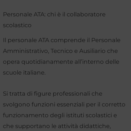
Personale ATA: chi è il collaboratore
scolastico
Il personale ATA comprende il Personale
Amministrativo, Tecnico e Ausiliario che
opera quotidianamente all’interno delle
scuole italiane.
Si tratta di figure professionali che
svolgono funzioni essenziali per il corretto
funzionamento degli istituti scolastici e
che supportano le attività didattiche,