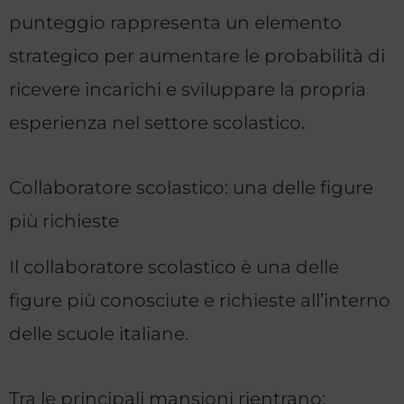
punteggio rappresenta un elemento
strategico per aumentare le probabilità di
ricevere incarichi e sviluppare la propria
esperienza nel settore scolastico.
Collaboratore scolastico: una delle figure
più richieste
Il collaboratore scolastico è una delle
figure più conosciute e richieste all’interno
delle scuole italiane.
Tra le principali mansioni rientrano: