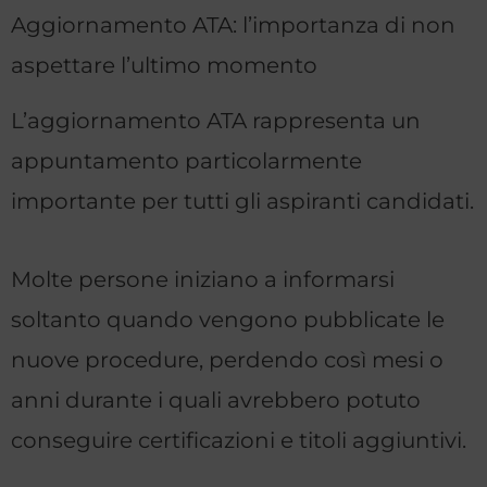
Aggiornamento ATA: l’importanza di non
aspettare l’ultimo momento
L’aggiornamento ATA rappresenta un
appuntamento particolarmente
importante per tutti gli aspiranti candidati.
Molte persone iniziano a informarsi
soltanto quando vengono pubblicate le
nuove procedure, perdendo così mesi o
anni durante i quali avrebbero potuto
conseguire certificazioni e titoli aggiuntivi.