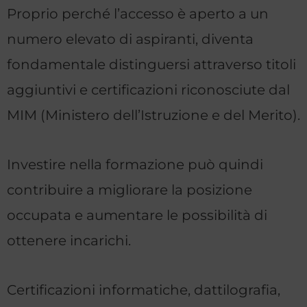
Proprio perché l’accesso è aperto a un
numero elevato di aspiranti, diventa
fondamentale distinguersi attraverso titoli
aggiuntivi e certificazioni riconosciute dal
MIM (Ministero dell’Istruzione e del Merito).
Investire nella formazione può quindi
contribuire a migliorare la posizione
occupata e aumentare le possibilità di
ottenere incarichi.
Certificazioni informatiche, dattilografia,