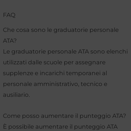
FAQ
Che cosa sono le graduatorie personale
ATA?
Le graduatorie personale ATA sono elenchi
utilizzati dalle scuole per assegnare
supplenze e incarichi temporanei al
personale amministrativo, tecnico e
ausiliario.
Come posso aumentare il punteggio ATA?
È possibile aumentare il punteggio ATA