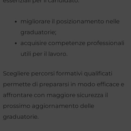
essenziali per il candidato:
migliorare il posizionamento nelle
graduatorie;
acquisire competenze professionali
utili per il lavoro.
Scegliere percorsi formativi qualificati
permette di prepararsi in modo efficace e
affrontare con maggiore sicurezza il
prossimo aggiornamento delle
graduatorie.