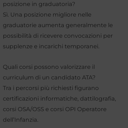
posizione in graduatoria?
Sì. Una posizione migliore nelle
graduatorie aumenta generalmente le
possibilità di ricevere convocazioni per
supplenze e incarichi temporanei.
Quali corsi possono valorizzare il
curriculum di un candidato ATA?
Tra i percorsi più richiesti figurano
certificazioni informatiche, dattilografia,
corsi OSA/OSS e corsi OPI Operatore
dell’Infanzia.