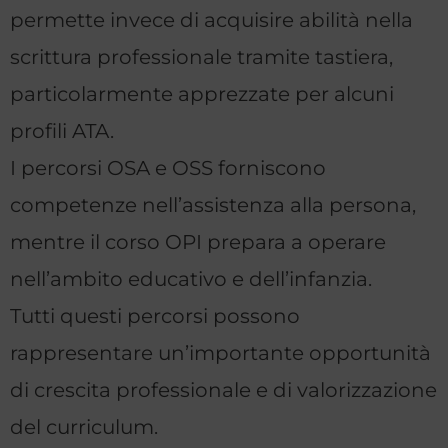
permette invece di acquisire abilità nella
scrittura professionale tramite tastiera,
particolarmente apprezzate per alcuni
profili ATA.
I percorsi OSA e OSS forniscono
competenze nell’assistenza alla persona,
mentre il corso OPI prepara a operare
nell’ambito educativo e dell’infanzia.
Tutti questi percorsi possono
rappresentare un’importante opportunità
di crescita professionale e di valorizzazione
del curriculum.