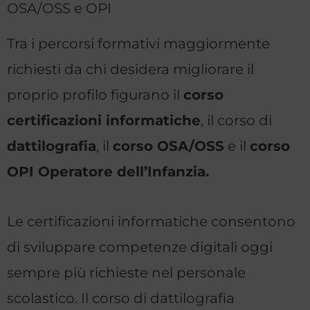
OSA/OSS e OPI
Tra i percorsi formativi maggiormente
richiesti da chi desidera migliorare il
proprio profilo figurano il
corso
certificazioni informatiche
, il corso di
dattilografia
, il
corso OSA/OSS
e il
corso
OPI Operatore dell’Infanzia.
Le certificazioni informatiche consentono
di sviluppare competenze digitali oggi
sempre più richieste nel personale
scolastico. Il corso di dattilografia