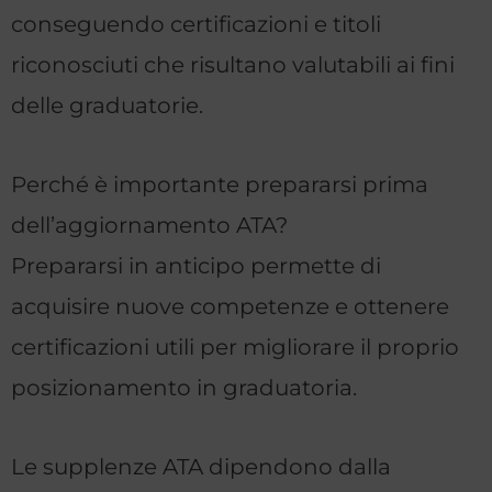
conseguendo certificazioni e titoli
riconosciuti che risultano valutabili ai fini
delle graduatorie.
Perché è importante prepararsi prima
dell’aggiornamento ATA?
Prepararsi in anticipo permette di
acquisire nuove competenze e ottenere
certificazioni utili per migliorare il proprio
posizionamento in graduatoria.
Le supplenze ATA dipendono dalla