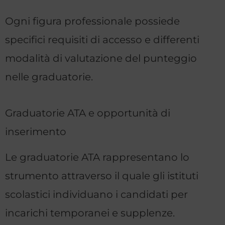
Ogni figura professionale possiede
specifici requisiti di accesso e differenti
modalità di valutazione del punteggio
nelle graduatorie.
Graduatorie ATA e opportunità di
inserimento
Le graduatorie ATA rappresentano lo
strumento attraverso il quale gli istituti
scolastici individuano i candidati per
incarichi temporanei e supplenze.