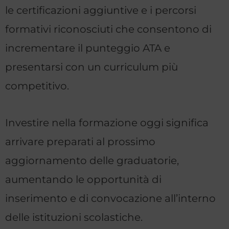
le certificazioni aggiuntive e i percorsi
formativi riconosciuti che consentono di
incrementare il punteggio ATA e
presentarsi con un curriculum più
competitivo.
Investire nella formazione oggi significa
arrivare preparati al prossimo
aggiornamento delle graduatorie,
aumentando le opportunità di
inserimento e di convocazione all’interno
delle istituzioni scolastiche.