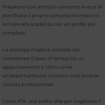
Prepararsi con anticipo consente invece di
pianificare il proprio percorso formativo e
arrivare alla scadenza con un profilo più
completo.
La strategia migliore consiste nel
considerare il lasso di tempo tra un
aggiornamento e l’altro come
un’opportunità per investire nella propria
crescita professionale.
Corso ATA: una scelta utile per migliorare il