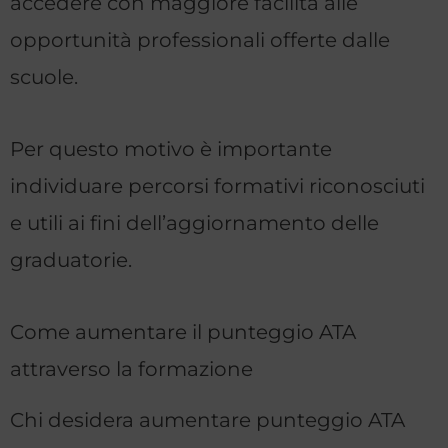
accedere con maggiore facilità alle
opportunità professionali offerte dalle
scuole.
Per questo motivo è importante
individuare percorsi formativi riconosciuti
e utili ai fini dell’aggiornamento delle
graduatorie.
Come aumentare il punteggio ATA
attraverso la formazione
Chi desidera aumentare punteggio ATA