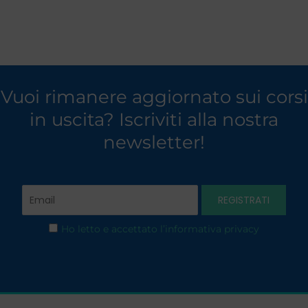
Vuoi rimanere aggiornato sui corsi
in uscita? Iscriviti alla nostra
newsletter!
Ho letto e accettato l’informativa privacy