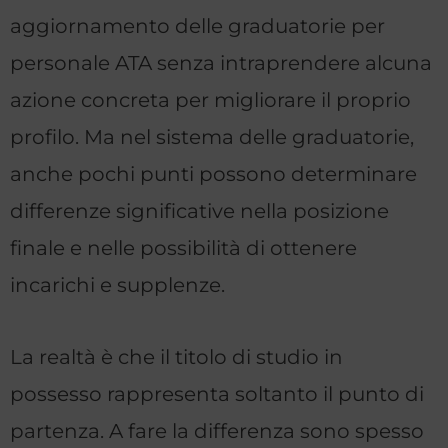
aggiornamento delle graduatorie per
personale ATA senza intraprendere alcuna
azione concreta per migliorare il proprio
profilo. Ma nel sistema delle graduatorie,
anche pochi punti possono determinare
differenze significative nella posizione
finale e nelle possibilità di ottenere
incarichi e supplenze.
La realtà è che il titolo di studio in
possesso rappresenta soltanto il punto di
partenza. A fare la differenza sono spesso