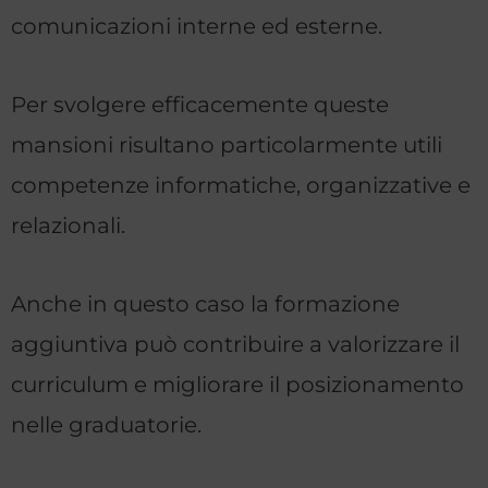
comunicazioni interne ed esterne.
Per svolgere efficacemente queste
mansioni risultano particolarmente utili
competenze informatiche, organizzative e
relazionali.
Anche in questo caso la formazione
aggiuntiva può contribuire a valorizzare il
curriculum e migliorare il posizionamento
nelle graduatorie.