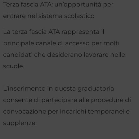
Terza fascia ATA: un’opportunità per
entrare nel sistema scolastico
La terza fascia ATA rappresenta il
principale canale di accesso per molti
candidati che desiderano lavorare nelle
scuole.
L’inserimento in questa graduatoria
consente di partecipare alle procedure di
convocazione per incarichi temporanei e
supplenze.