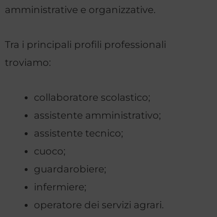
amministrative e organizzative.
Tra i principali profili professionali
troviamo:
collaboratore scolastico;
assistente amministrativo;
assistente tecnico;
cuoco;
guardarobiere;
infermiere;
operatore dei servizi agrari.