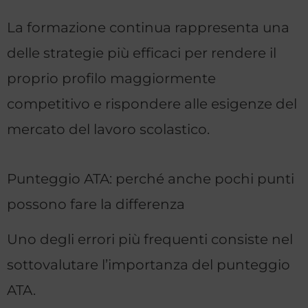
La formazione continua rappresenta una
delle strategie più efficaci per rendere il
proprio profilo maggiormente
competitivo e rispondere alle esigenze del
mercato del lavoro scolastico.
Punteggio ATA: perché anche pochi punti
possono fare la differenza
Uno degli errori più frequenti consiste nel
sottovalutare l’importanza del punteggio
ATA.