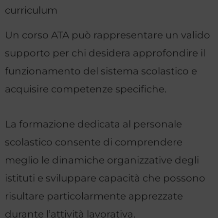
curriculum
Un corso ATA può rappresentare un valido
supporto per chi desidera approfondire il
funzionamento del sistema scolastico e
acquisire competenze specifiche.
La formazione dedicata al personale
scolastico consente di comprendere
meglio le dinamiche organizzative degli
istituti e sviluppare capacità che possono
risultare particolarmente apprezzate
durante l’attività lavorativa.