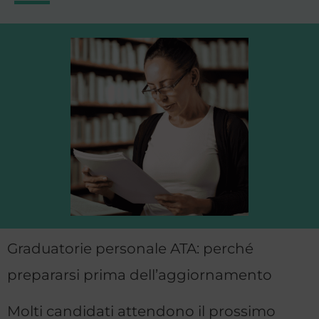
Graduatorie personale ATA: perché
prepararsi prima dell’aggiornamento
Molti candidati attendono il prossimo