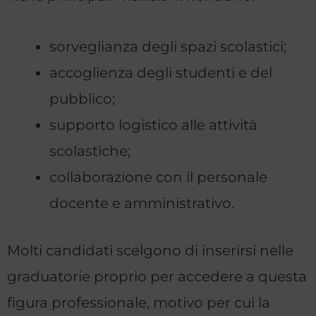
sorveglianza degli spazi scolastici;
accoglienza degli studenti e del
pubblico;
supporto logistico alle attività
scolastiche;
collaborazione con il personale
docente e amministrativo.
Molti candidati scelgono di inserirsi nelle
graduatorie proprio per accedere a questa
figura professionale, motivo per cui la