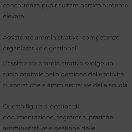
concorrenza può risultare particolarmente
elevata.
Assistente amministrativo: competenze
organizzative e gestionali
L’assistente amministrativo svolge un
ruolo centrale nella gestione delle attività
burocratiche e amministrative della scuola.
Questa figura si occupa di
documentazione, segreteria, pratiche
amministrative e gestione delle