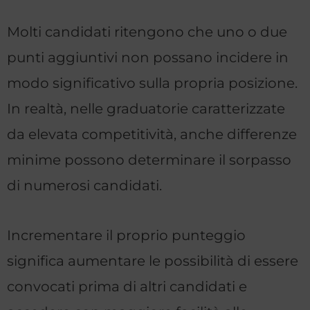
Molti candidati ritengono che uno o due
punti aggiuntivi non possano incidere in
modo significativo sulla propria posizione.
In realtà, nelle graduatorie caratterizzate
da elevata competitività, anche differenze
minime possono determinare il sorpasso
di numerosi candidati.
Incrementare il proprio punteggio
significa aumentare le possibilità di essere
convocati prima di altri candidati e