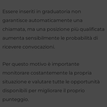
Essere inseriti in graduatoria non
garantisce automaticamente una
chiamata, ma una posizione più qualificata
aumenta sensibilmente le probabilità di
ricevere convocazioni.
Per questo motivo è importante
monitorare costantemente la propria
situazione e valutare tutte le opportunità
disponibili per migliorare il proprio
punteggio.