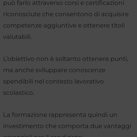
può farlo attraverso corsi e certificazioni
riconosciute che consentono di acquisire
competenze aggiuntive e ottenere titoli
valutabili.
L’obiettivo non è soltanto ottenere punti,
ma anche sviluppare conoscenze
spendibili nel contesto lavorativo
scolastico.
La formazione rappresenta quindi un
investimento che comporta due vantaggi