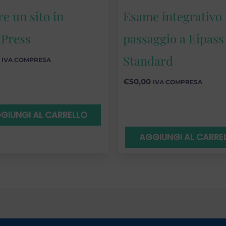
e un sito in
Esame integrativo 
Press
passaggio a Eipass
Standard
IVA COMPRESA
€
50,00
IVA COMPRESA
GIUNGI AL CARRELLO
AGGIUNGI AL CARRE