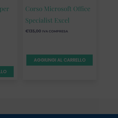
per
Corso Microsoft Office
Specialist Excel
€
135,00
IVA COMPRESA
AGGIUNGI AL CARRELLO
LLO