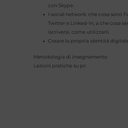
con Skype.
I social network: che cosa sono 
Twitter e Linked-In, a che cosa 
iscriversi, come utilizzarli.
Creare la propria identità digitale
Metodologia di insegnamento
Lezioni pratiche su pc