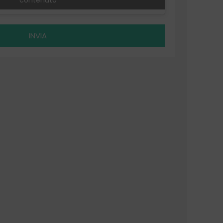
INVIA