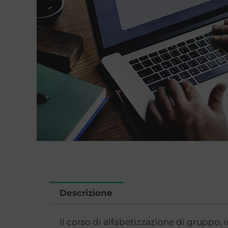
Descrizione
Il corso di alfabetizzazione di gruppo, 