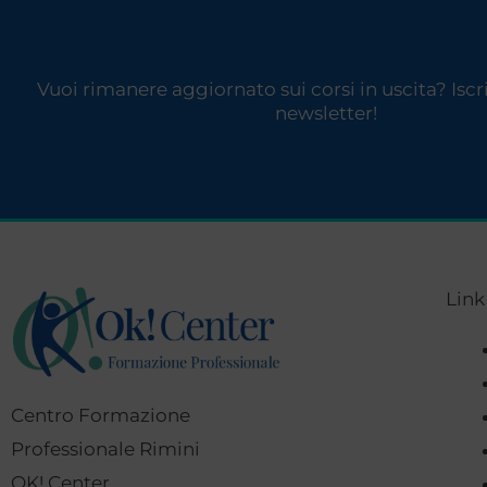
Vuoi rimanere aggiornato sui corsi in uscita? Iscriv
newsletter!
Link
Centro Formazione
Professionale Rimini
OK! Center