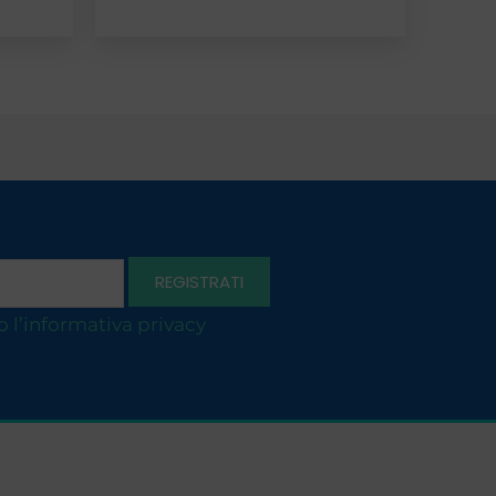
o l’informativa privacy