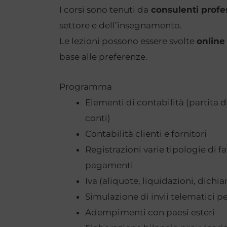
I corsi sono tenuti da
consulenti profe
settore e dell’insegnamento.
Le lezioni possono essere svolte
online
base alle preferenze.
Programma
Elementi di contabilità (partita 
conti)
Contabilità clienti e fornitori
Registrazioni varie tipologie di fa
pagamenti
Iva (aliquote, liquidazioni, dichia
Simulazione di invii telematici pe
Adempimenti con paesi esteri