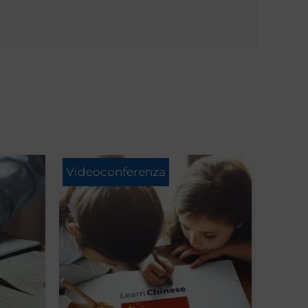
Videoconferenza