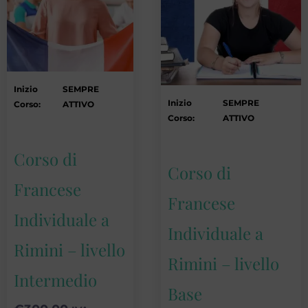
Inizio
SEMPRE
Inizio
SEMPRE
Corso:
ATTIVO
Corso:
ATTIVO
Corso di
Corso di
Francese
Francese
Individuale a
Individuale a
Rimini – livello
Rimini – livello
Intermedio
Base