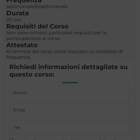
settimanale/bisettimanale
Durata
20 ore
Requisiti del Corso
Non sono richiesti particolari requisiti per la
partecipazione al corso.
Attestato
Al termine del corso verrà rilasciato un attestato di
frequenza.
Richiedi informazioni dettagliate su
questo corso:
Name
Email
Telefono