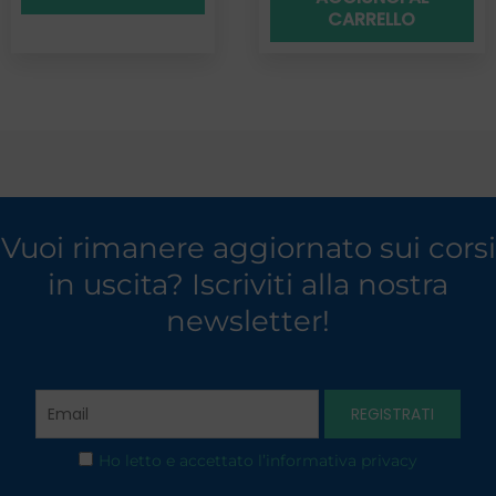
CARRELLO
Vuoi rimanere aggiornato sui corsi
in uscita? Iscriviti alla nostra
newsletter!
Ho letto e accettato l’informativa privacy