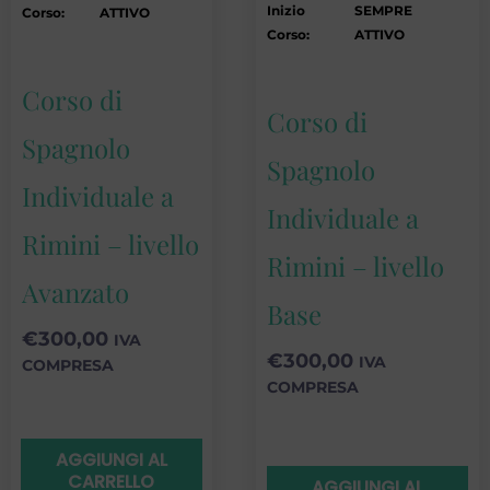
Inizio
SEMPRE
Corso:
ATTIVO
Corso:
ATTIVO
Corso di
Corso di
Spagnolo
Spagnolo
Individuale a
Individuale a
Rimini – livello
Rimini – livello
Avanzato
Base
€
300,00
IVA
€
300,00
IVA
COMPRESA
COMPRESA
AGGIUNGI AL
CARRELLO
AGGIUNGI AL