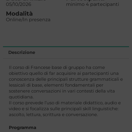
05/10/2026
minimo 4 partecipanti
Modalità
Online/In presenza
Descrizione
Il corso di Francese base di gruppo ha come
obiettivo quello di far acquisire ai partecipanti una
conoscenza delle principali strutture grammaticali e
lessicali di base, elementi fondamentali per
sostenere conversazioni in vari contesti della vita
quotidiana.
Il corso prevede l’uso di materiale didattico, audio e
video e si focalizza sulle principali skill linguistiche:
ascolto, lettura, scrittura e conversazione.
Programma