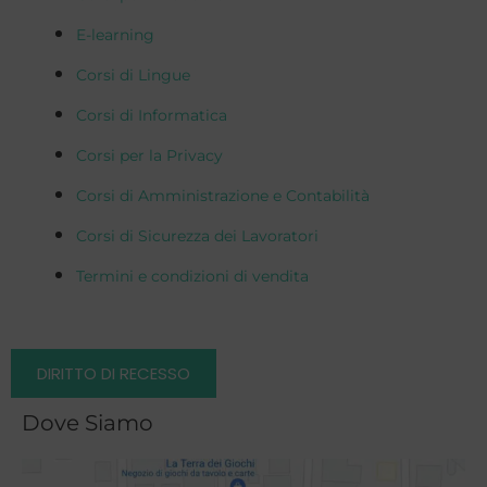
E-learning
Corsi di Lingue
Corsi di Informatica
Corsi per la Privacy
Corsi di Amministrazione e Contabilità
Corsi di Sicurezza dei Lavoratori
Termini e condizioni di vendita
DIRITTO DI RECESSO
Dove Siamo