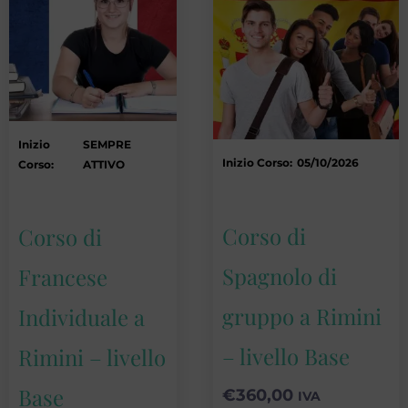
Inizio
SEMPRE
Inizio Corso:
05/10/2026
Corso:
ATTIVO
Corso di
Corso di
Spagnolo di
Francese
gruppo a Rimini
Individuale a
– livello Base
Rimini – livello
Base
€
360,00
IVA