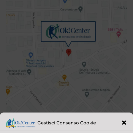
Gestisci Consenso Cookie