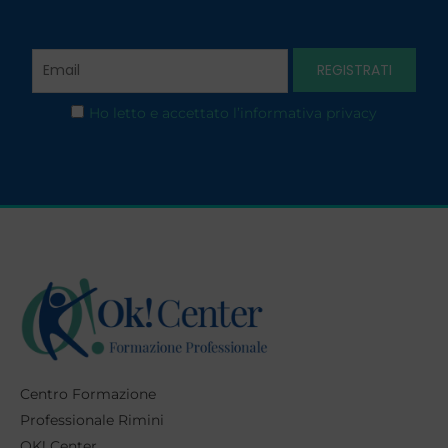
Ho letto e accettato l’informativa privacy
Centro Formazione
Professionale Rimini
OK! Center