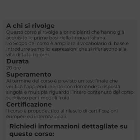
A chi si rivolge
Questo corso si rivolge a principianti che hanno già
acquisito le prime basi della lingua italiana.
Lo Scopo del corso è ampliare il vocabolario di base e
introdurre semplici espressioni che si riferiscono alla
vita di tutti i giorni.
Durata
20 ore
Superamento
Al termine del corso è previsto un test finale che
verifica l’apprendimento con domande a risposta
singola e multipla riguardo l’intero contenuto del corso
suddiviso per i moduli fruiti
Certificazione
Il corso è propedeutico al rilascio di certificazioni
europee ed internazionali.
Richiedi informazioni dettagliate su
questo corso: