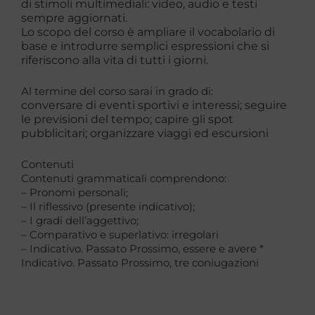
di stimoli multimediali: video, audio e testi
sempre
aggiornati.
Lo scopo del corso è ampliare il vocabolario di
base e introdurre semplici espressioni che si
riferiscono alla vita di tutti i giorni.
Al termine del corso sarai in grado di:
conversare di eventi sportivi e interessi;
seguire
le previsioni del tempo;
capire gli spot
pubblicitari;
organizzare viaggi ed escursioni
Contenuti
Contenuti grammaticali comprendono:
– Pronomi personali;
– Il riflessivo (presente indicativo);
– I gradi dell’aggettivo;
– Comparativo e superlativo: irregolari
– Indicativo. Passato Prossimo, essere e avere *
Indicativo. Passato Prossimo, tre coniugazioni