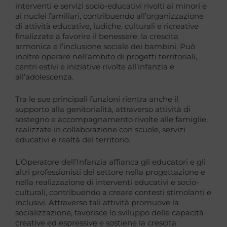
interventi e servizi socio-educativi rivolti ai minori e
ai nuclei familiari, contribuendo all’organizzazione
di attività educative, ludiche, culturali e ricreative
finalizzate a favorire il benessere, la crescita
armonica e l’inclusione sociale dei bambini. Può
inoltre operare nell’ambito di progetti territoriali,
centri estivi e iniziative rivolte all’infanzia e
all’adolescenza.
Tra le sue principali funzioni rientra anche il
supporto alla genitorialità, attraverso attività di
sostegno e accompagnamento rivolte alle famiglie,
realizzate in collaborazione con scuole, servizi
educativi e realtà del territorio.
L’Operatore dell’Infanzia affianca gli educatori e gli
altri professionisti del settore nella progettazione e
nella realizzazione di interventi educativi e socio-
culturali, contribuendo a creare contesti stimolanti e
inclusivi. Attraverso tali attività promuove la
socializzazione, favorisce lo sviluppo delle capacità
creative ed espressive e sostiene la crescita