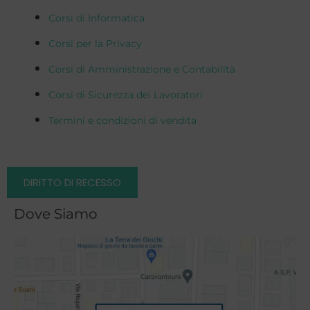
Corsi di Informatica
Corsi per la Privacy
Corsi di Amministrazione e Contabilità
Corsi di Sicurezza dei Lavoratori
Termini e condizioni di vendita
DIRITTO DI RECESSO
Dove Siamo