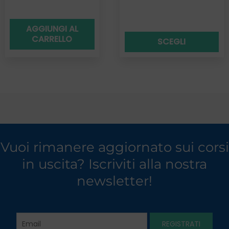
AGGIUNGI AL
CARRELLO
SCEGLI
Vuoi rimanere aggiornato sui corsi
in uscita? Iscriviti alla nostra
newsletter!