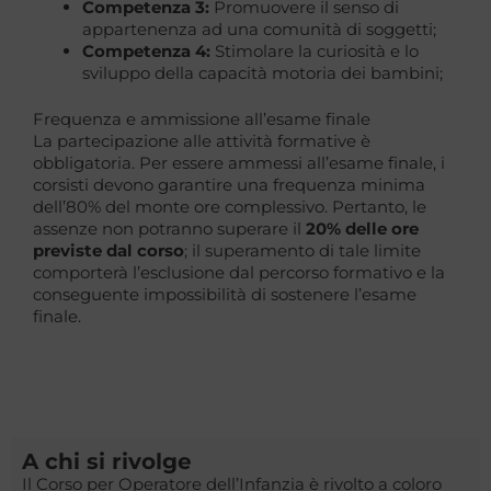
Competenza 3:
Promuovere il senso di
appartenenza ad una comunità di soggetti;
Competenza 4:
Stimolare la curiosità e lo
sviluppo della capacità motoria dei bambini;
Frequenza e ammissione all’esame finale
La partecipazione alle attività formative è
obbligatoria. Per essere ammessi all’esame finale, i
corsisti devono garantire una frequenza minima
dell’80% del monte ore complessivo. Pertanto, le
assenze non potranno superare il
20% delle ore
previste dal corso
; il superamento di tale limite
comporterà l’esclusione dal percorso formativo e la
conseguente impossibilità di sostenere l’esame
finale.
A chi si rivolge
Il Corso per Operatore dell’Infanzia è rivolto a coloro