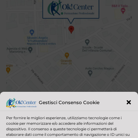
Gestisci Consenso Cookie
Per fornire le migliori esperienze, utilizziamo tecnologie come i
cookie per memorizzare e/o accedere alle informazioni del
dispositivo. Il consenso a queste tecnologie ci permetterà di
elaborare dati come il comportamento di navigazione o ID unici su