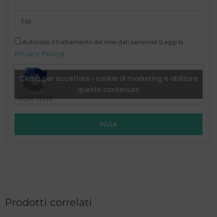
Telefono
Autorizzo il trattamento dei miei dati personali (Leggi la
Privacy Policy
).
Clicca per accettare i cookie di marketing e abilitare
questo contenuto
INVIA
Prodotti correlati