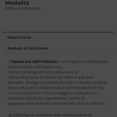
Modalità
Videoconferenza
Descrizione
Modulo di iscrizione
L’
Operatore dell’Infanzia
è una figura professionale
specializzata nell’assistenza,
nell’accompagnamento educativo e
nell’animazione rivolta ai bambini e alle loro
famiglie. Svolge la propria attività in diversi contesti
socio-educativi, residenziali e semiresidenziali, tra
cui comunità per minori, soggiorni educativi e
ricreativi, strutture ospedaliere, centri di
aggregazione e servizi dedicati alla prima infanzia.
Questa figura collabora alla realizzazione di