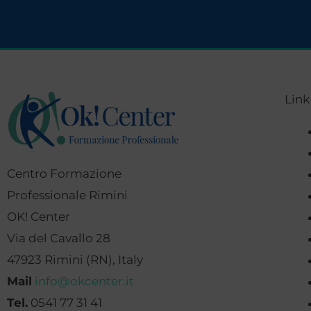
Link
Centro Formazione
Professionale Rimini
OK! Center
Via del Cavallo 28
47923 Rimini (RN), Italy
Mail
info@okcenter.it
Tel.
0541 77 31 41