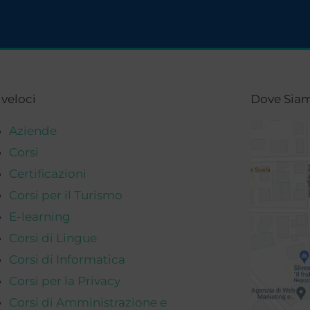
 veloci
Dove Sia
Aziende
Corsi
Certificazioni
Corsi per il Turismo
E-learning
Corsi di Lingue
Corsi di Informatica
Corsi per la Privacy
Corsi di Amministrazione e