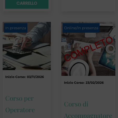
CARRELLO
In presenza
Online/In presenza
Inizio Corso:
03/11/2026
Inizio Corso:
23/02/2026
Corso per
Corso di
Operatore
Accompagnatore