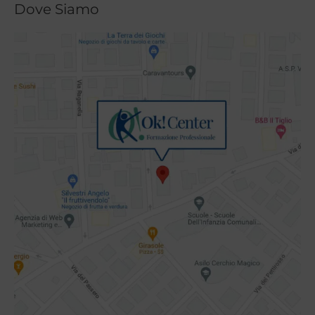
Dove Siamo