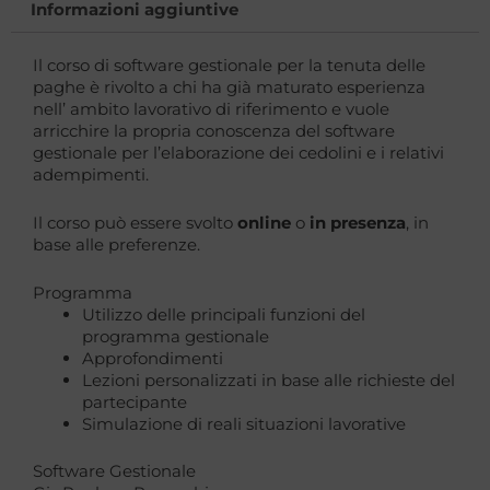
Informazioni aggiuntive
Il corso di software gestionale per la tenuta delle
paghe è rivolto a chi ha già maturato esperienza
nell’ ambito lavorativo di riferimento e vuole
arricchire la propria conoscenza del software
gestionale per l’elaborazione dei cedolini e i relativi
adempimenti.
Il corso può essere svolto
online
o
in presenza
, in
base alle preferenze.
Programma
Utilizzo delle principali funzioni del
programma gestionale
Approfondimenti
Lezioni personalizzati in base alle richieste del
partecipante
Simulazione di reali situazioni lavorative
Software Gestionale