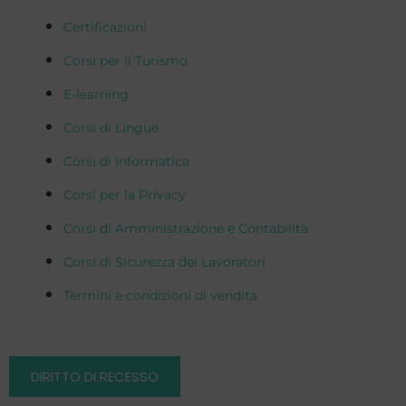
Certificazioni
Corsi per il Turismo
E-learning
Corsi di Lingue
Corsi di Informatica
Corsi per la Privacy
Corsi di Amministrazione e Contabilità
Corsi di Sicurezza dei Lavoratori
Termini e condizioni di vendita
DIRITTO DI RECESSO