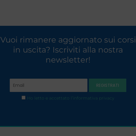
Vuoi rimanere aggiornato sui corsi
in uscita? Iscriviti alla nostra
newsletter!
Ho letto e accettato l’informativa privacy