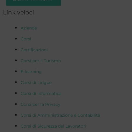
Link veloci
Aziende
Corsi
Certificazioni
Corsi per il Turismo
E-learning
Corsi di Lingue
Corsi di Informatica
Corsi per la Privacy
Corsi di Amministrazione e Contabilità
Corsi di Sicurezza dei Lavoratori