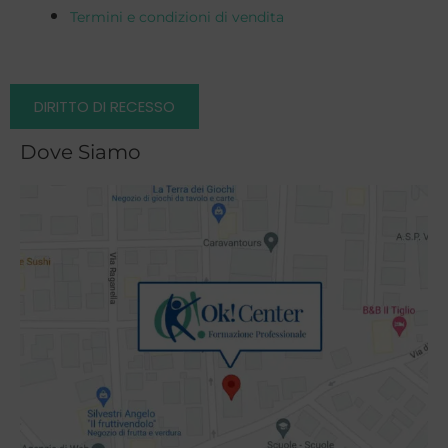
Termini e condizioni di vendita
DIRITTO DI RECESSO
Dove Siamo