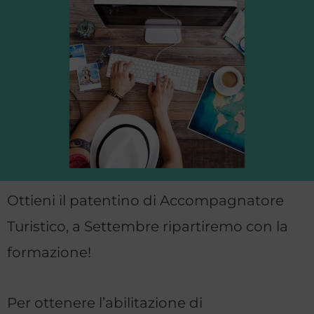
Ottieni il patentino di Accompagnatore
Turistico, a Settembre ripartiremo con la
formazione!
Per ottenere l’abilitazione di