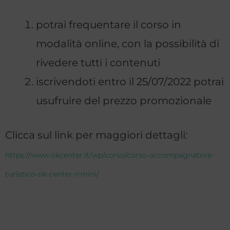
potrai frequentare il corso in
modalità online, con la possibilità di
rivedere tutti i contenuti
iscrivendoti entro il 25/07/2022 potrai
usufruire del prezzo promozionale
Clicca sul link per maggiori dettagli:
https://www.okcenter.it/wp/corso/corso-accompagnatore-
turistico-ok-center-rimini/