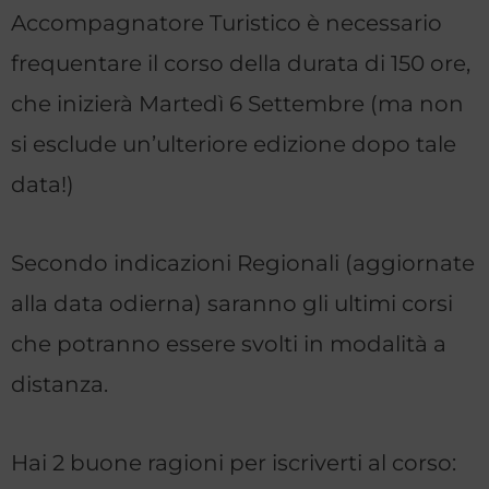
Accompagnatore Turistico è necessario
frequentare il corso della durata di 150 ore,
che inizierà Martedì 6 Settembre (ma non
si esclude un’ulteriore edizione dopo tale
data!)
Secondo indicazioni Regionali (aggiornate
alla data odierna) saranno gli ultimi corsi
che potranno essere svolti in modalità a
distanza.
Hai 2 buone ragioni per iscriverti al corso: