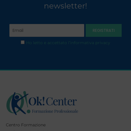
newsletter!
Ho letto e accettato l’informativa privacy
Centro Formazione