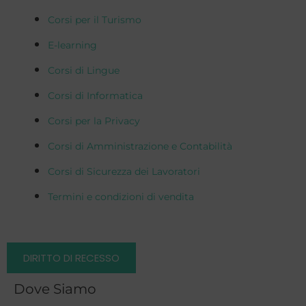
Corsi per il Turismo
E-learning
Corsi di Lingue
Corsi di Informatica
Corsi per la Privacy
Corsi di Amministrazione e Contabilità
Corsi di Sicurezza dei Lavoratori
Termini e condizioni di vendita
DIRITTO DI RECESSO
Dove Siamo