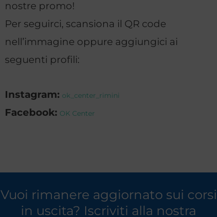
nostre promo!
Per seguirci, scansiona il QR code
nell’immagine oppure aggiungici ai
seguenti profili:
Instagram:
ok_center_rimini
Facebook:
OK Center
Vuoi rimanere aggiornato sui corsi
in uscita? Iscriviti alla nostra