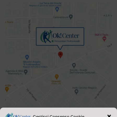
Gestisci Consenso Cookie