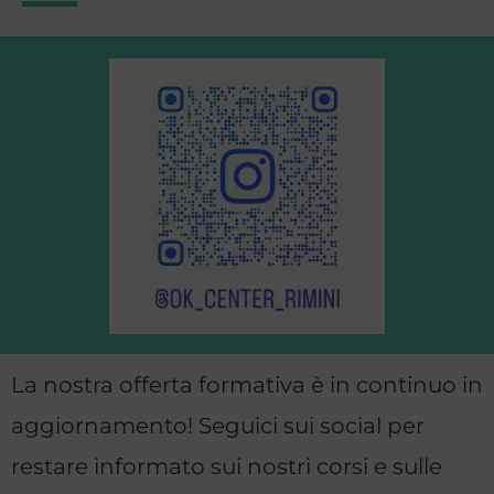
La nostra offerta formativa è in continuo in
aggiornamento! Seguici sui social per
restare informato sui nostri corsi e sulle