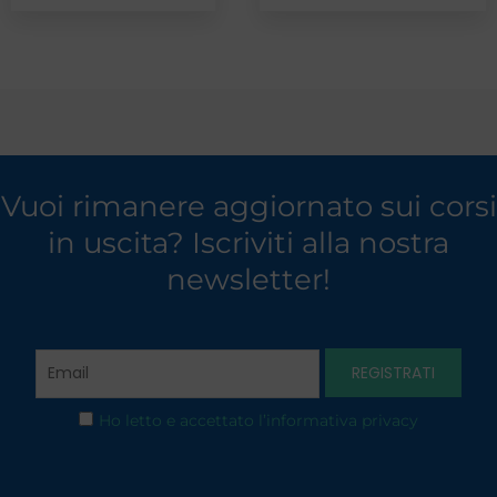
Vuoi rimanere aggiornato sui corsi
in uscita? Iscriviti alla nostra
newsletter!
Ho letto e accettato l’informativa privacy