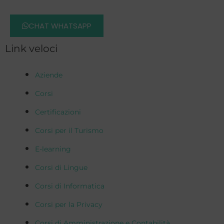
CHAT WHATSAPP
Link veloci
Aziende
Corsi
Certificazioni
Corsi per il Turismo
E-learning
Corsi di Lingue
Corsi di Informatica
Corsi per la Privacy
Corsi di Amministrazione e Contabilità