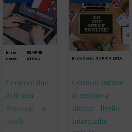
Inizio
SEMPRE
Inizio Corso:
SU RICHIESTA
Corso:
ATTIVO
Corso di Inglese
Corso on line
di gruppo a
di lingua
Rimini – livello
Francese – 6
Intermedio
livelli