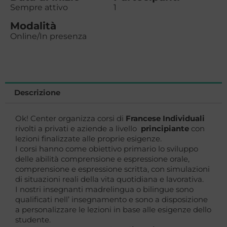
Sempre attivo
1
Modalità
Online/In presenza
Descrizione
Ok! Center organizza corsi di
Francese Individuali
rivolti a privati e aziende a livello
principiante
con
lezioni finalizzate alle proprie esigenze.
I corsi hanno come obiettivo primario lo sviluppo
delle abilità comprensione e espressione orale,
comprensione e espressione scritta, con simulazioni
di situazioni reali della vita quotidiana e lavorativa.
I nostri insegnanti madrelingua o bilingue sono
qualificati nell’ insegnamento e sono a disposizione
a personalizzare le lezioni in base alle esigenze dello
studente.