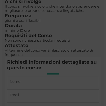
A chi si rivolge
Il corso si rivolge a coloro che intendono apprendere e
migliorare le proprie conoscenze linguistiche.
Frequenza
giorni e orari flessibili
Durata
minimo 10 ore
Requisiti del Corso
Non sono richiesti particolari requisiti
Attestato
Al termine del corso verrà rilasciato un attestato di
frequenza.
Richiedi informazioni dettagliate su
questo corso:
Name
Email