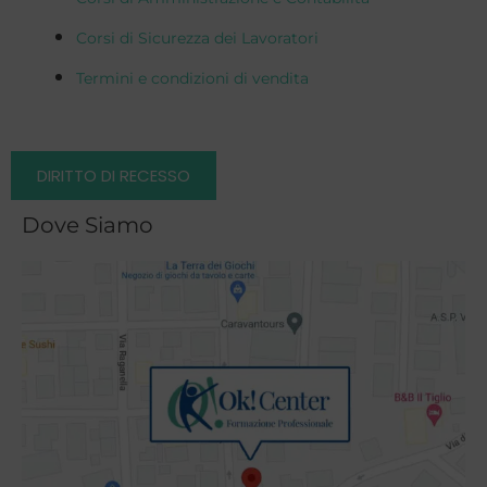
Corsi di Sicurezza dei Lavoratori
Termini e condizioni di vendita
DIRITTO DI RECESSO
Dove Siamo