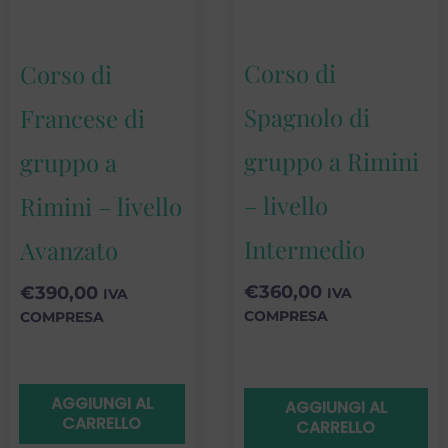
Corso di
Corso di
Spagnolo di
Francese di
gruppo a Rimini
gruppo a
– livello
Rimini – livello
Intermedio
Avanzato
€
360,00
€
390,00
IVA
IVA
COMPRESA
COMPRESA
AGGIUNGI AL
AGGIUNGI AL
CARRELLO
CARRELLO