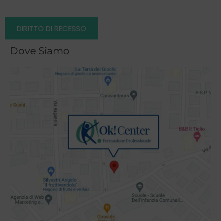
DIRITTO DI RECESSO
Dove Siamo