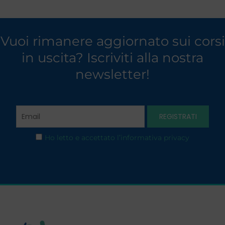
Vuoi rimanere aggiornato sui corsi
in uscita? Iscriviti alla nostra
newsletter!
Ho letto e accettato l’informativa privacy