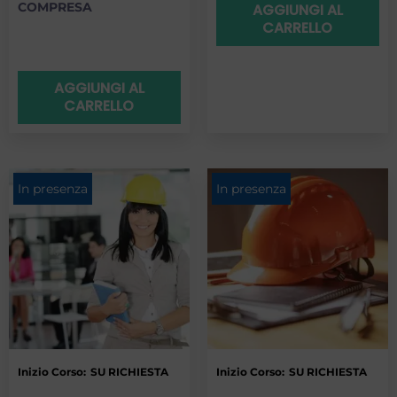
COMPRESA
AGGIUNGI AL
CARRELLO
AGGIUNGI AL
CARRELLO
In presenza
In presenza
Inizio Corso:
SU RICHIESTA
Inizio Corso:
SU RICHIESTA