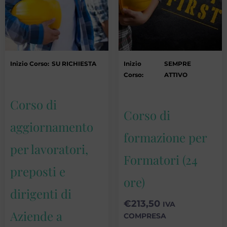
Inizio Corso:
SU RICHIESTA
Inizio
SEMPRE
Corso:
ATTIVO
Corso di
Corso di
aggiornamento
formazione per
per lavoratori,
Formatori (24
preposti e
ore)
dirigenti di
€
213,50
IVA
Aziende a
COMPRESA