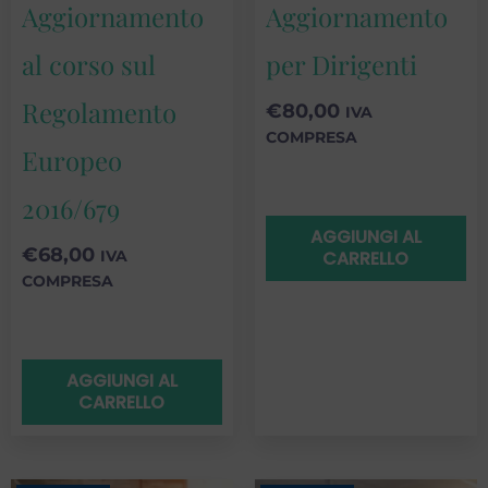
Aggiornamento
Aggiornamento
al corso sul
per Dirigenti
Regolamento
€
80,00
IVA
COMPRESA
Europeo
2016/679
AGGIUNGI AL
€
68,00
IVA
CARRELLO
COMPRESA
AGGIUNGI AL
CARRELLO