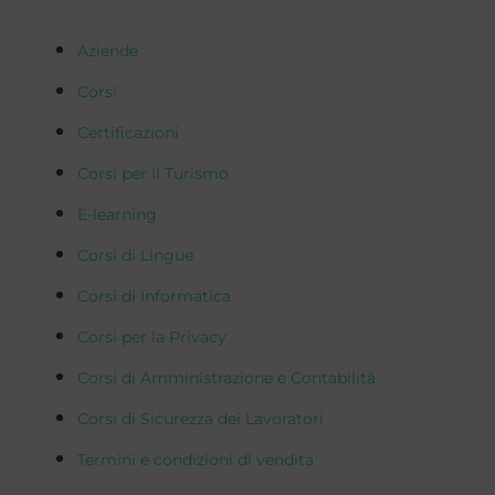
Aziende
Corsi
Certificazioni
Corsi per il Turismo
E-learning
Corsi di Lingue
Corsi di Informatica
Corsi per la Privacy
Corsi di Amministrazione e Contabilità
Corsi di Sicurezza dei Lavoratori
Termini e condizioni di vendita