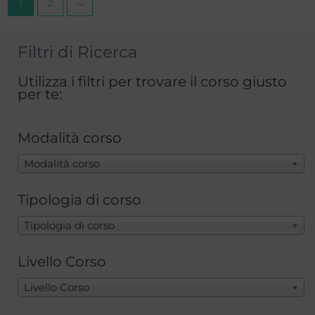
1
2
→
Filtri di Ricerca
Utilizza i filtri per trovare il corso giusto
per te:
Modalità corso
Modalità corso
Tipologia di corso
Tipologia di corso
Livello Corso
Livello Corso