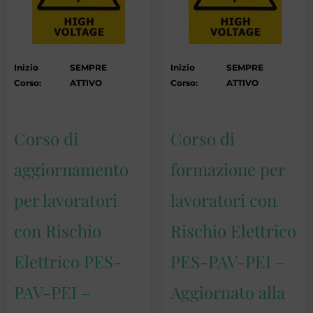
Inizio
SEMPRE
Inizio
SEMPRE
Corso:
ATTIVO
Corso:
ATTIVO
Corso di
Corso di
aggiornamento
formazione per
per lavoratori
lavoratori con
con Rischio
Rischio Elettrico
Elettrico PES-
PES-PAV-PEI –
PAV-PEI –
Aggiornato alla