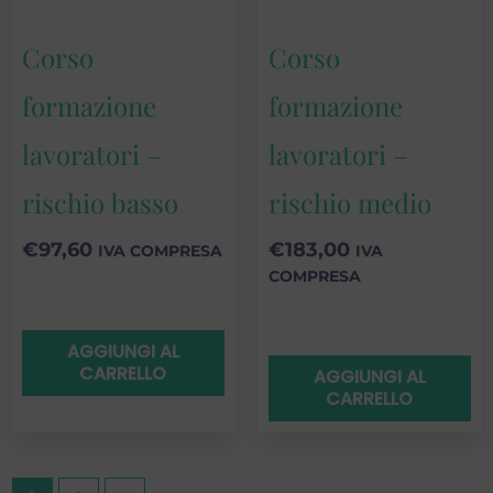
Corso
Corso
formazione
formazione
lavoratori –
lavoratori –
rischio basso
rischio medio
€
97,60
€
183,00
IVA COMPRESA
IVA
COMPRESA
AGGIUNGI AL
CARRELLO
AGGIUNGI AL
CARRELLO