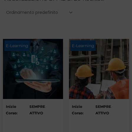
E-Learning
E-Learning
Inizio
SEMPRE
Inizio
SEMPRE
Corso:
ATTIVO
Corso:
ATTIVO