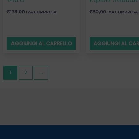
€
135,00
€
50,00
IVA COMPRESA
IVA COMPRESA
AGGIUNGI AL CARRELLO
AGGIUNGI AL CA
1
2
→