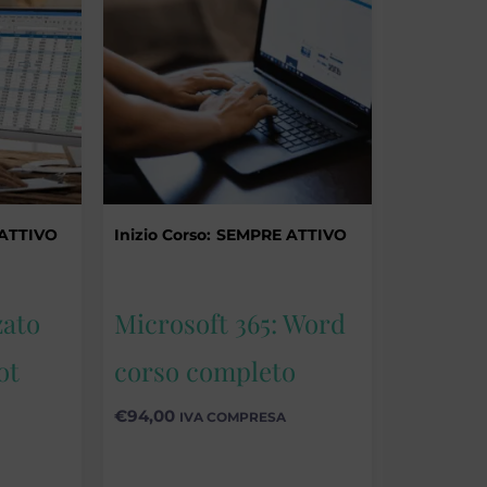
ATTIVO
Inizio Corso:
SEMPRE ATTIVO
zato
Microsoft 365: Word
ot
corso completo
€
94,00
IVA COMPRESA