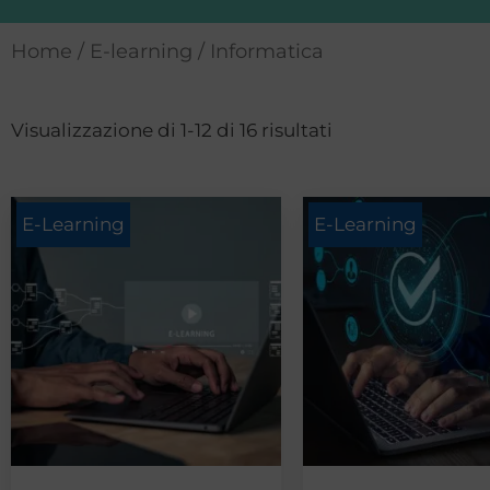
Home
/
E-learning
/ Informatica
Visualizzazione di 1-12 di 16 risultati
E-Learning
E-Learning