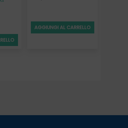
AGGIUNGI AL CARRELLO
RRELLO