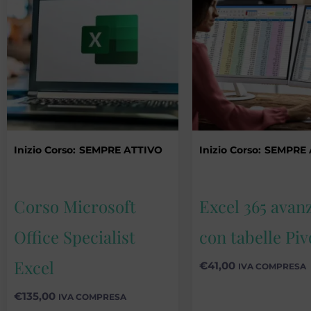
Inizio Corso:
SEMPRE ATTIVO
Inizio Corso:
SEMPRE 
Corso Microsoft
Excel 365 avan
Office Specialist
con tabelle Piv
Excel
€
41,00
IVA COMPRESA
€
135,00
IVA COMPRESA