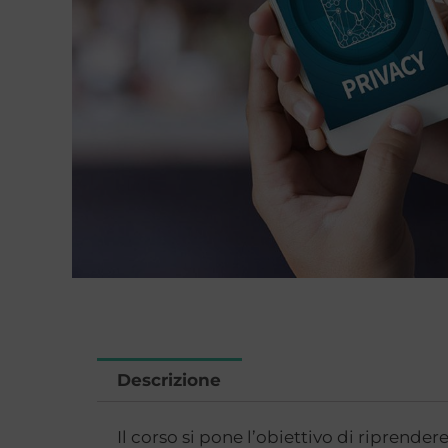
Descrizione
Il corso si pone l’obiettivo di riprendere