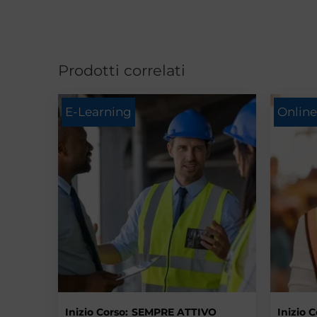
Prodotti correlati
E-Learning
Online
Inizio Corso:
SEMPRE ATTIVO
Inizio C