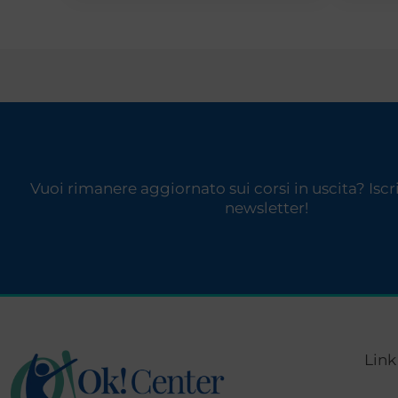
Vuoi rimanere aggiornato sui corsi in uscita? Iscriv
newsletter!
Link