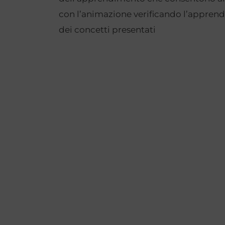
con l’animazione verificando l’appren
dei concetti presentati