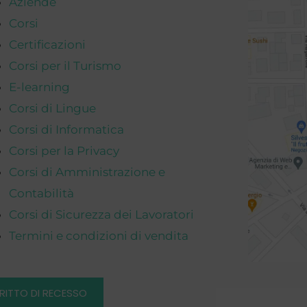
Aziende
Corsi
Certificazioni
Corsi per il Turismo
E-learning
Corsi di Lingue
Corsi di Informatica
Corsi per la Privacy
Corsi di Amministrazione e
Contabilità
Corsi di Sicurezza dei Lavoratori
Termini e condizioni di vendita
IRITTO DI RECESSO